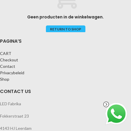
Geen producten in de winkelwagen.
RETURN TO SHOP
PAGINA’S
CART
Checkout
Contact
Privacybeleid
Shop
CONTACT US
LED Fabrika
Fokkerstraat 23
4143 HJ Leerdam